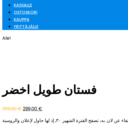
KASSALLE
OSTOSKORI
KAUPPA
YRITTÄJÄLLE
Ale!
فستان طويل اخضر
399,00
€
299,00
€