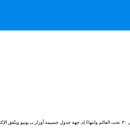
الروسية