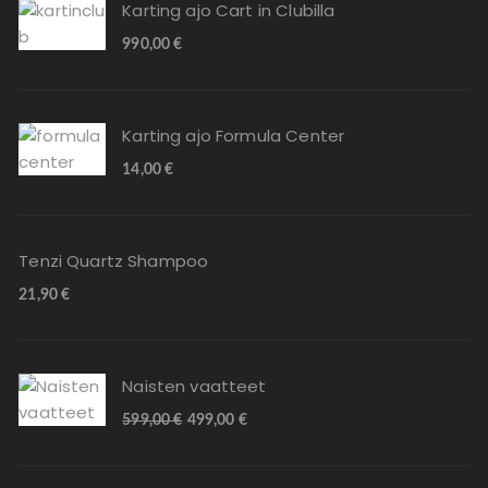
Karting ajo Cart in Clubilla
990,00
€
Karting ajo Formula Center
14,00
€
Tenzi Quartz Shampoo
21,90
€
Naisten vaatteet
599,00
€
499,00
€