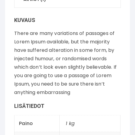
KUVAUS
There are many variations of passages of
Lorem Ipsum available, but the majority
have suffered alteration in some form, by
injected humour, or randomised words
which don’t look even slightly believable. If
you are going to use a passage of Lorem
Ipsum, you need to be sure there isn’t
anything embarrassing
LISÄTIEDOT
Paino
1 kg