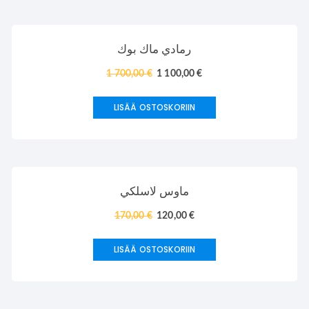
TARJOUS!
رمادي ماك بوك
1 700,00
€
1 100,00
€
LISÄÄ OSTOSKORIIN
TARJOUS!
ماوس لاسلكي
170,00
€
120,00
€
LISÄÄ OSTOSKORIIN