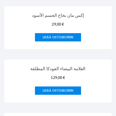
إكس مان بخاخ الجسم الأسود
29,00
€
LISÄÄ OSTOSKORIIN
العلامة البيضاء الفودكا المطلقة
129,00
€
LISÄÄ OSTOSKORIIN