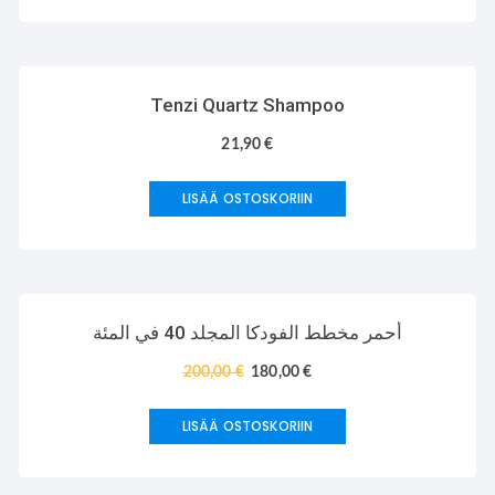
Tenzi Quartz Shampoo
21,90
€
LISÄÄ OSTOSKORIIN
TARJOUS!
أحمر مخطط الفودكا المجلد 40 في المئة
200,00
€
180,00
€
LISÄÄ OSTOSKORIIN