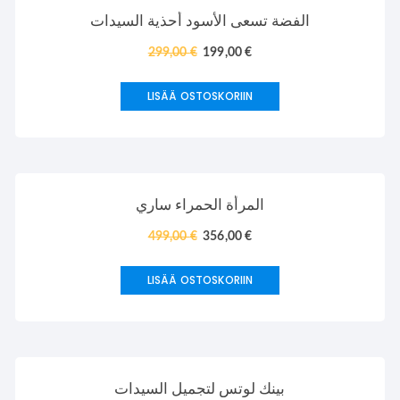
TARJOUS!
الفضة تسعى الأسود أحذية السيدات
299,00
€
199,00
€
LISÄÄ OSTOSKORIIN
TARJOUS!
المرأة الحمراء ساري
499,00
€
356,00
€
LISÄÄ OSTOSKORIIN
TARJOUS!
بينك لوتس لتجميل السيدات