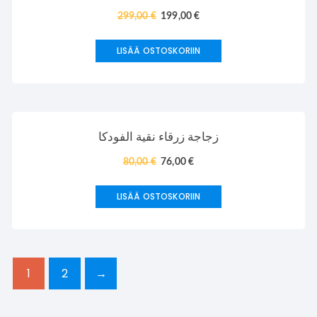
299,00
€
199,00
€
LISÄÄ OSTOSKORIIN
TARJOUS!
زجاجة زرقاء نقية الفودكا
80,00
€
76,00
€
LISÄÄ OSTOSKORIIN
1
2
→