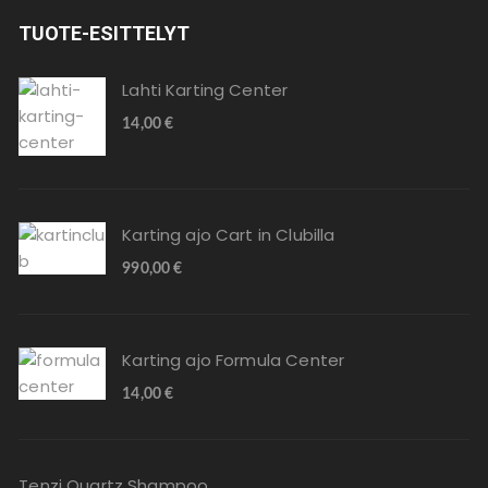
TUOTE-ESITTELYT
Lahti Karting Center
14,00
€
Karting ajo Cart in Clubilla
990,00
€
Karting ajo Formula Center
14,00
€
Tenzi Quartz Shampoo