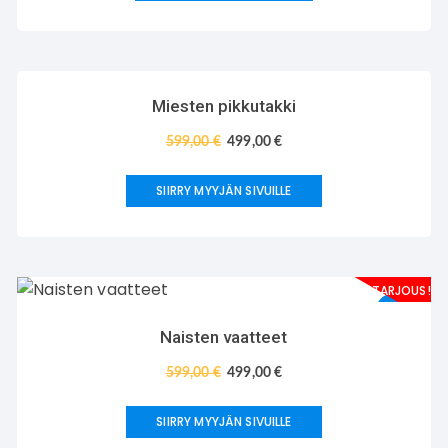
TARJOUS!
Miesten pikkutakki
599,00
€
499,00
€
SIIRRY MYYJÄN SIVUILLE
TARJOUS!
Naisten vaatteet
599,00
€
499,00
€
SIIRRY MYYJÄN SIVUILLE