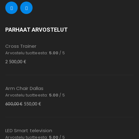
PARHAAT ARVOSTELUT
Cross Trainer
Arvostelu tuotteesta:
5.00
/ 5
2 500,00
€
Arm Chair Dallas
Arvostelu tuotteesta:
5.00
/ 5
600,00
€
550,00
€
LED Smart television
Arvostelu tuotteesta:
5.00
/ 5