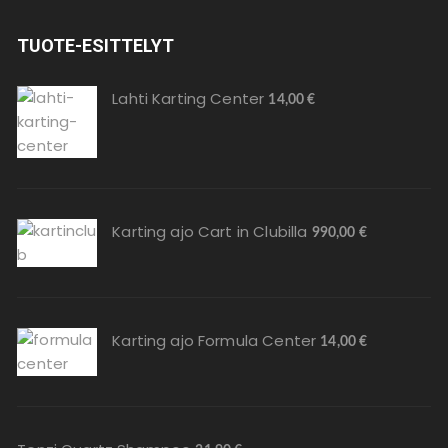
TUOTE-ESITTELYT
Lahti Karting Center
14,00
€
Karting ajo Cart in Clubilla
990,00
€
Karting ajo Formula Center
14,00
€