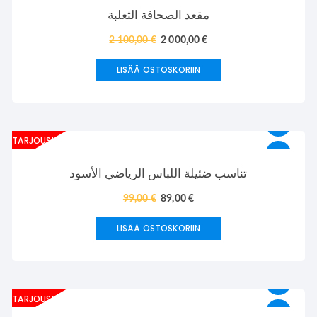
مقعد الصحافة الثعلبة
2 100,00
€
2 000,00
€
LISÄÄ OSTOSKORIIN
TARJOUS!
تناسب ضئيلة اللباس الرياضي الأسود
99,00
€
89,00
€
LISÄÄ OSTOSKORIIN
TARJOUS!