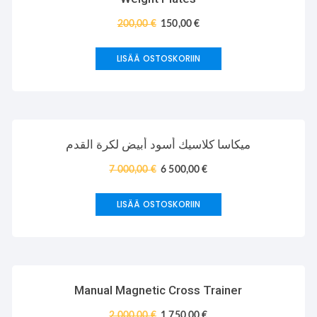
200,00
€
150,00
€
LISÄÄ OSTOSKORIIN
TARJOUS!
ميكاسا كلاسيك أسود أبيض لكرة القدم
7 000,00
€
6 500,00
€
LISÄÄ OSTOSKORIIN
TARJOUS!
Manual Magnetic Cross Trainer
2 000,00
€
1 750,00
€