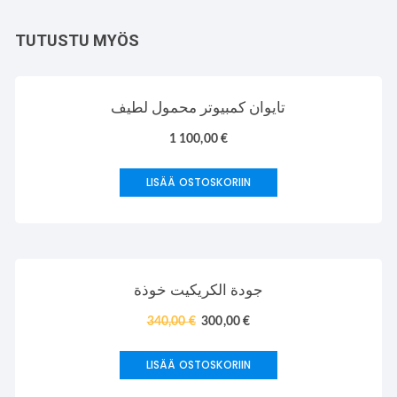
TUTUSTU MYÖS
تايوان كمبيوتر محمول لطيف
1 100,00
€
LISÄÄ OSTOSKORIIN
TARJOUS!
جودة الكريكيت خوذة
340,00
€
300,00
€
LISÄÄ OSTOSKORIIN