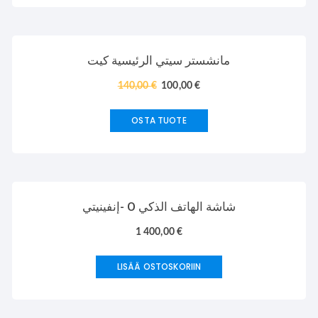
TARJOUS!
مانشستر سيتي الرئيسية كيت
140,00
€
100,00
€
OSTA TUOTE
إنفينيتي- O شاشة الهاتف الذكي
1 400,00
€
LISÄÄ OSTOSKORIIN