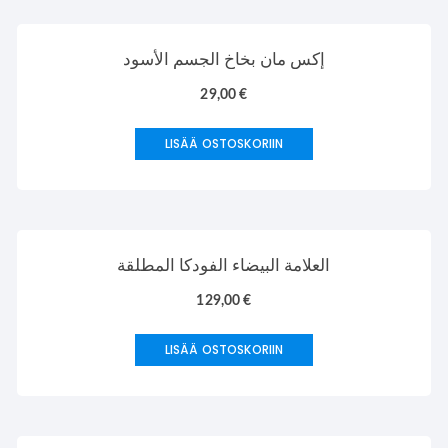
إكس مان بخاخ الجسم الأسود
29,00
€
LISÄÄ OSTOSKORIIN
العلامة البيضاء الفودكا المطلقة
129,00
€
LISÄÄ OSTOSKORIIN