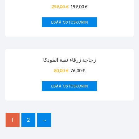
299,00
€
199,00
€
LISÄÄ OSTOSKORIIN
TARJOUS!
زجاجة زرقاء نقية الفودكا
80,00
€
76,00
€
LISÄÄ OSTOSKORIIN
1
2
→