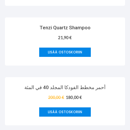
Tenzi Quartz Shampoo
21,90
€
LISÄÄ OSTOSKORIIN
TARJOUS!
أحمر مخطط الفودكا المجلد 40 في المئة
200,00
€
180,00
€
LISÄÄ OSTOSKORIIN