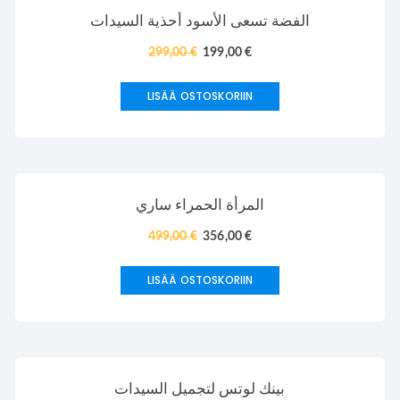
TARJOUS!
الفضة تسعى الأسود أحذية السيدات
299,00
€
199,00
€
LISÄÄ OSTOSKORIIN
TARJOUS!
المرأة الحمراء ساري
499,00
€
356,00
€
LISÄÄ OSTOSKORIIN
TARJOUS!
بينك لوتس لتجميل السيدات