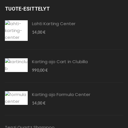
TUOTE-ESITTELYT
Lahti Karting Center
14,00
€
Karting ajo Cart in Clubilla
990,00
€
Karting ajo Formula Center
14,00
€
Tenzi Quartz Shampoo