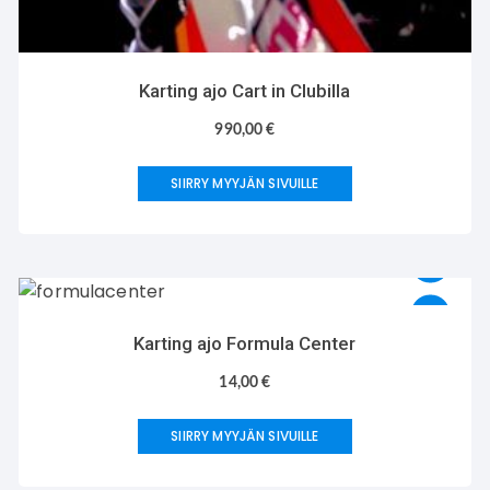
Karting ajo Cart in Clubilla
990,00
€
SIIRRY MYYJÄN SIVUILLE
Karting ajo Formula Center
14,00
€
SIIRRY MYYJÄN SIVUILLE